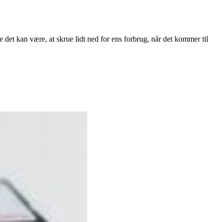
 det kan være, at skrue lidt ned for ens forbrug, når det kommer til