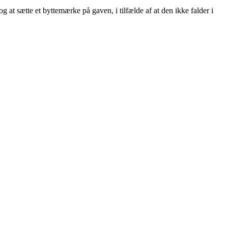
g at sætte et byttemærke på gaven, i tilfælde af at den ikke falder i