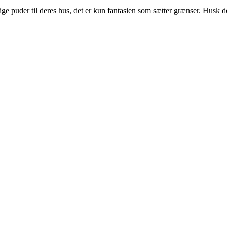
lige puder til deres hus, det er kun fantasien som sætter grænser. Husk do