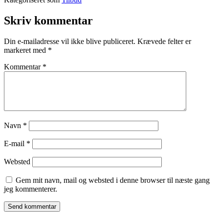
Skriv kommentar
Din e-mailadresse vil ikke blive publiceret.
Krævede felter er
markeret med
*
Kommentar
*
Navn
*
E-mail
*
Websted
Gem mit navn, mail og websted i denne browser til næste gang
jeg kommenterer.