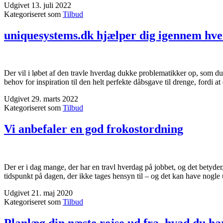
Udgivet
13. juli 2022
Kategoriseret som
Tilbud
uniquesystems.dk hjælper dig igennem hve
Der vil i løbet af den travle hverdag dukke problematikker op, som du
behov for inspiration til den helt perfekte dåbsgave til drenge, fordi 
Udgivet
29. marts 2022
Kategoriseret som
Tilbud
Vi anbefaler en god frokostordning
Der er i dag mange, der har en travl hverdag på jobbet, og det betyder,
tidspunkt på dagen, der ikke tages hensyn til – og det kan have nog
Udgivet
21. maj 2020
Kategoriseret som
Tilbud