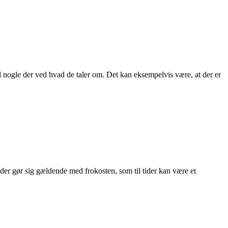
d nogle der ved hvad de taler om. Det kan eksempelvis være, at der er
, der gør sig gældende med frokosten, som til tider kan være et