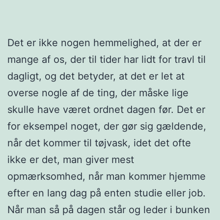
Det er ikke nogen hemmelighed, at der er
mange af os, der til tider har lidt for travl til
dagligt, og det betyder, at det er let at
overse nogle af de ting, der måske lige
skulle have været ordnet dagen før. Det er
for eksempel noget, der gør sig gældende,
når det kommer til tøjvask, idet det ofte
ikke er det, man giver mest
opmærksomhed, når man kommer hjemme
efter en lang dag på enten studie eller job.
Når man så på dagen står og leder i bunken