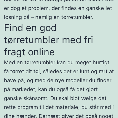
er dog et problem, der findes en ganske let
løsning på – nemlig en tørretumbler.
Find en god
tørretumbler med fri
fragt online
Med en tørretumbler kan du meget hurtigt
få tørret dit tøj, således det er lunt og rart at
have på, og med de nye modeller du finder
på markedet, kan du også få det gjort
ganske skånsomt. Du skal blot vælge det
rette program til det materiale, du står med i
dine hænder. Dernæst giver det også noget