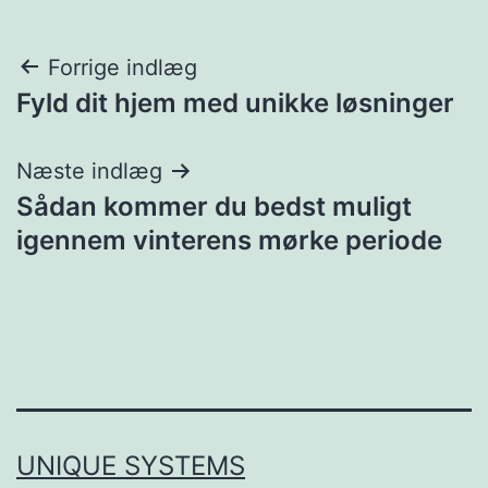
Indlægsnavigation
Forrige indlæg
Fyld dit hjem med unikke løsninger
Næste indlæg
Sådan kommer du bedst muligt
igennem vinterens mørke periode
UNIQUE SYSTEMS