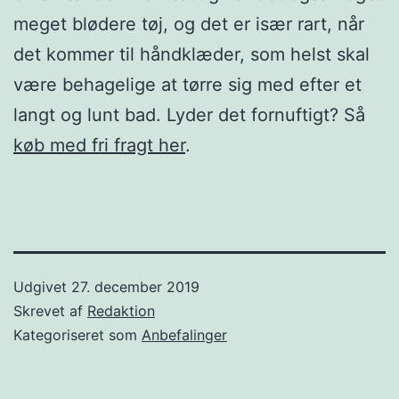
meget blødere tøj, og det er især rart, når
det kommer til håndklæder, som helst skal
være behagelige at tørre sig med efter et
langt og lunt bad. Lyder det fornuftigt? Så
køb med fri fragt her
.
Udgivet
27. december 2019
Skrevet af
Redaktion
Kategoriseret som
Anbefalinger